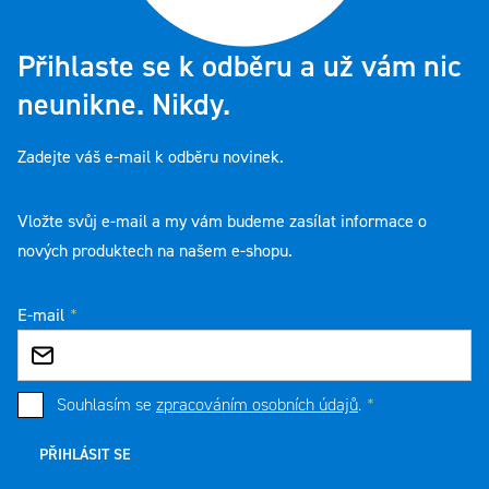
Přihlaste se k odběru a už vám nic
neunikne. Nikdy.
Zadejte váš e-mail k odběru novinek.
Vložte svůj e-mail a my vám budeme zasílat informace o
nových produktech na našem e-shopu.
E-mail
Souhlasím se
zpracováním osobních údajů
.
PŘIHLÁSIT SE