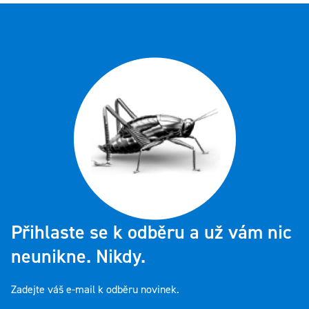
Přihlaste se k odběru a už vám nic
neunikne. Nikdy.
Zadejte váš e-mail k odběru novinek.